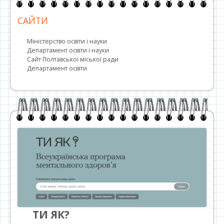
САЙТИ
Міністерство освіти і науки
Департамент освіти і науки
Сайт Полтавської міської ради
Департамент освіти
ТИ ЯК?