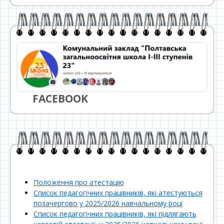
FACEBOOK
Положення про атестацію
Список педагогічних працівників, які атестуються
позачергово у 2025/2026 навчальному році
Список педагогічних працівників, які підлягають