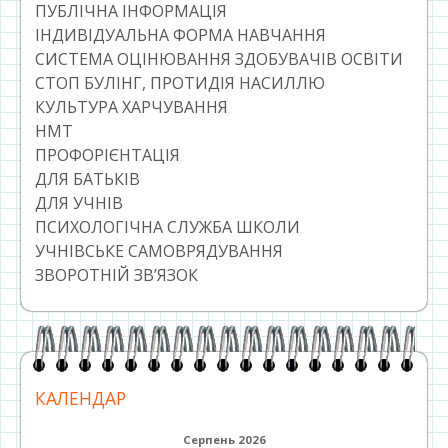
ПУБЛІЧНА ІНФОРМАЦІЯ
ІНДИВІДУАЛЬНА ФОРМА НАВЧАННЯ
СИСТЕМА ОЦІНЮВАННЯ ЗДОБУВАЧІВ ОСВІТИ
СТОП БУЛІНГ, ПРОТИДІЯ НАСИЛЛЮ
КУЛЬТУРА ХАРЧУВАННЯ
НМТ
ПРОФОРІЄНТАЦІЯ
ДЛЯ БАТЬКІВ
ДЛЯ УЧНІВ
ПСИХОЛОГІЧНА СЛУЖБА ШКОЛИ
УЧНІВСЬКЕ САМОВРЯДУВАННЯ
ЗВОРОТНІЙ ЗВ’ЯЗОК
КАЛЕНДАР
Серпень 2026