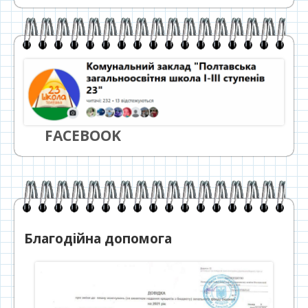
FACEBOOK
Благодійна допомога