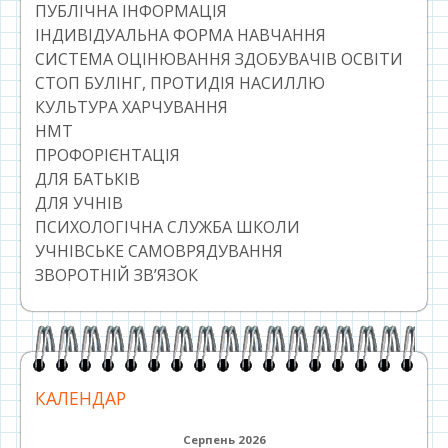
ПУБЛІЧНА ІНФОРМАЦІЯ
ІНДИВІДУАЛЬНА ФОРМА НАВЧАННЯ
СИСТЕМА ОЦІНЮВАННЯ ЗДОБУВАЧІВ ОСВІТИ
СТОП БУЛІНГ, ПРОТИДІЯ НАСИЛЛЮ
КУЛЬТУРА ХАРЧУВАННЯ
НМТ
ПРОФОРІЄНТАЦІЯ
ДЛЯ БАТЬКІВ
ДЛЯ УЧНІВ
ПСИХОЛОГІЧНА СЛУЖБА ШКОЛИ
УЧНІВСЬКЕ САМОВРЯДУВАННЯ
ЗВОРОТНІЙ ЗВ’ЯЗОК
КАЛЕНДАР
Серпень 2026