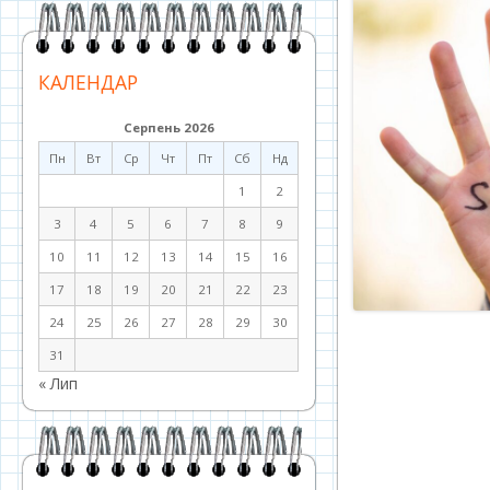
КАЛЕНДАР
Серпень 2026
Пн
Вт
Ср
Чт
Пт
Сб
Нд
1
2
3
4
5
6
7
8
9
10
11
12
13
14
15
16
17
18
19
20
21
22
23
24
25
26
27
28
29
30
31
« Лип