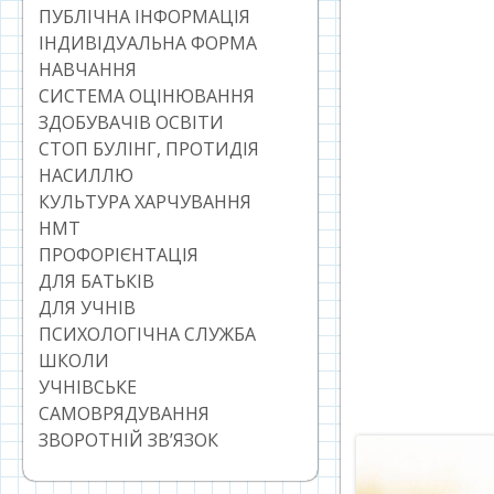
ПУБЛІЧНА ІНФОРМАЦІЯ
ІНДИВІДУАЛЬНА ФОРМА
НАВЧАННЯ
СИСТЕМА ОЦІНЮВАННЯ
ЗДОБУВАЧІВ ОСВІТИ
СТОП БУЛІНГ, ПРОТИДІЯ
НАСИЛЛЮ
КУЛЬТУРА ХАРЧУВАННЯ
НМТ
ПРОФОРІЄНТАЦІЯ
ДЛЯ БАТЬКІВ
ДЛЯ УЧНІВ
ПСИХОЛОГІЧНА СЛУЖБА
ШКОЛИ
УЧНІВСЬКЕ
САМОВРЯДУВАННЯ
ЗВОРОТНІЙ ЗВ’ЯЗОК