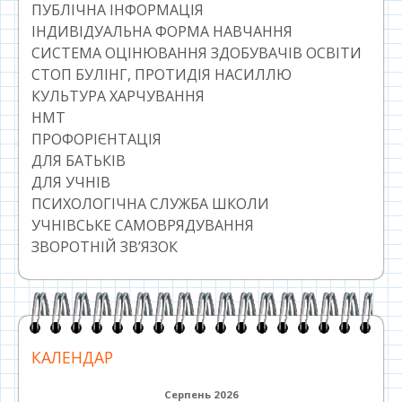
ПУБЛІЧНА ІНФОРМАЦІЯ
ІНДИВІДУАЛЬНА ФОРМА НАВЧАННЯ
СИСТЕМА ОЦІНЮВАННЯ ЗДОБУВАЧІВ ОСВІТИ
СТОП БУЛІНГ, ПРОТИДІЯ НАСИЛЛЮ
КУЛЬТУРА ХАРЧУВАННЯ
НМТ
ПРОФОРІЄНТАЦІЯ
ДЛЯ БАТЬКІВ
ДЛЯ УЧНІВ
ПСИХОЛОГІЧНА СЛУЖБА ШКОЛИ
УЧНІВСЬКЕ САМОВРЯДУВАННЯ
ЗВОРОТНІЙ ЗВ’ЯЗОК
КАЛЕНДАР
Серпень 2026