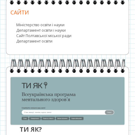
САЙТИ
Міністерство освіти і науки
Департамент освіти і науки
Сайт Полтавської міської ради
Департамент освіти
ТИ ЯК?