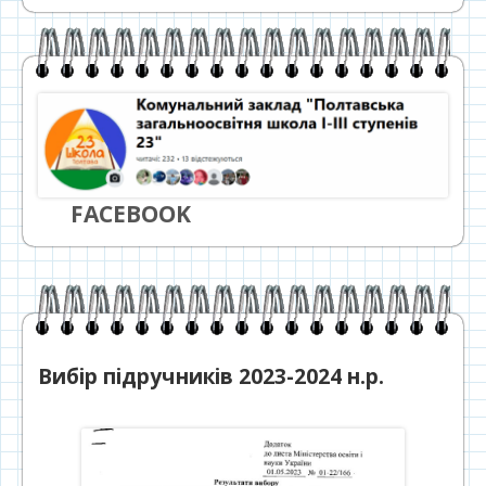
FACEBOOK
Вибір підручників 2023-2024 н.р.