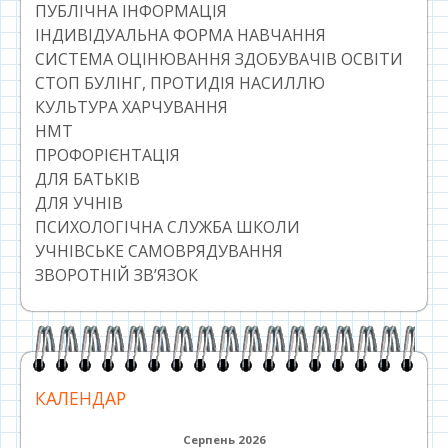
ПУБЛІЧНА ІНФОРМАЦІЯ
ІНДИВІДУАЛЬНА ФОРМА НАВЧАННЯ
СИСТЕМА ОЦІНЮВАННЯ ЗДОБУВАЧІВ ОСВІТИ
СТОП БУЛІНГ, ПРОТИДІЯ НАСИЛЛЮ
КУЛЬТУРА ХАРЧУВАННЯ
НМТ
ПРОФОРІЄНТАЦІЯ
ДЛЯ БАТЬКІВ
ДЛЯ УЧНІВ
ПСИХОЛОГІЧНА СЛУЖБА ШКОЛИ
УЧНІВСЬКЕ САМОВРЯДУВАННЯ
ЗВОРОТНІЙ ЗВ’ЯЗОК
КАЛЕНДАР
Серпень 2026