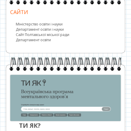
САЙТИ
Міністерство освіти і науки
Департамент освіти і науки
Сайт Полтавської міської ради
Департамент освіти
ТИ ЯК?