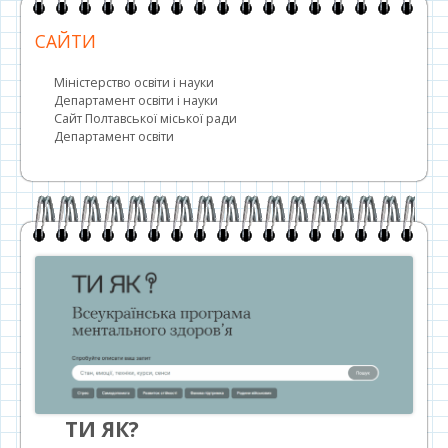
САЙТИ
Міністерство освіти і науки
Департамент освіти і науки
Сайт Полтавської міської ради
Департамент освіти
ТИ ЯК?