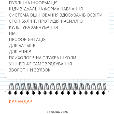
ПУБЛІЧНА ІНФОРМАЦІЯ
ІНДИВІДУАЛЬНА ФОРМА НАВЧАННЯ
СИСТЕМА ОЦІНЮВАННЯ ЗДОБУВАЧІВ ОСВІТИ
СТОП БУЛІНГ, ПРОТИДІЯ НАСИЛЛЮ
КУЛЬТУРА ХАРЧУВАННЯ
НМТ
ПРОФОРІЄНТАЦІЯ
ДЛЯ БАТЬКІВ
ДЛЯ УЧНІВ
ПСИХОЛОГІЧНА СЛУЖБА ШКОЛИ
УЧНІВСЬКЕ САМОВРЯДУВАННЯ
ЗВОРОТНІЙ ЗВ’ЯЗОК
КАЛЕНДАР
Серпень 2026