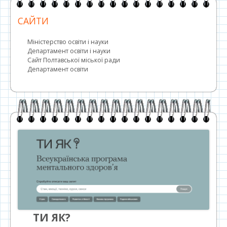
САЙТИ
Міністерство освіти і науки
Департамент освіти і науки
Сайт Полтавської міської ради
Департамент освіти
ТИ ЯК?