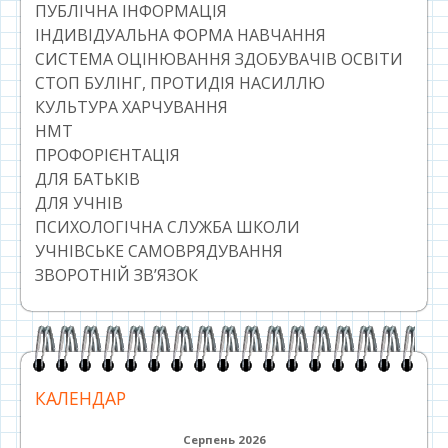
ПУБЛІЧНА ІНФОРМАЦІЯ
ІНДИВІДУАЛЬНА ФОРМА НАВЧАННЯ
СИСТЕМА ОЦІНЮВАННЯ ЗДОБУВАЧІВ ОСВІТИ
СТОП БУЛІНГ, ПРОТИДІЯ НАСИЛЛЮ
КУЛЬТУРА ХАРЧУВАННЯ
НМТ
ПРОФОРІЄНТАЦІЯ
ДЛЯ БАТЬКІВ
ДЛЯ УЧНІВ
ПСИХОЛОГІЧНА СЛУЖБА ШКОЛИ
УЧНІВСЬКЕ САМОВРЯДУВАННЯ
ЗВОРОТНІЙ ЗВ’ЯЗОК
КАЛЕНДАР
Серпень 2026