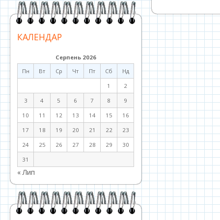
КАЛЕНДАР
Серпень 2026
Пн
Вт
Ср
Чт
Пт
Сб
Нд
1
2
3
4
5
6
7
8
9
10
11
12
13
14
15
16
17
18
19
20
21
22
23
24
25
26
27
28
29
30
31
« Лип