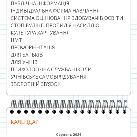
ПУБЛІЧНА ІНФОРМАЦІЯ
ІНДИВІДУАЛЬНА ФОРМА НАВЧАННЯ
СИСТЕМА ОЦІНЮВАННЯ ЗДОБУВАЧІВ ОСВІТИ
СТОП БУЛІНГ, ПРОТИДІЯ НАСИЛЛЮ
КУЛЬТУРА ХАРЧУВАННЯ
НМТ
ПРОФОРІЄНТАЦІЯ
ДЛЯ БАТЬКІВ
ДЛЯ УЧНІВ
ПСИХОЛОГІЧНА СЛУЖБА ШКОЛИ
УЧНІВСЬКЕ САМОВРЯДУВАННЯ
ЗВОРОТНІЙ ЗВ’ЯЗОК
КАЛЕНДАР
Серпень 2026