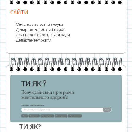
САЙТИ
Міністерство освіти і науки
Департамент освіти і науки
Сайт Полтавської міської ради
Департамент освіти
ТИ ЯК?