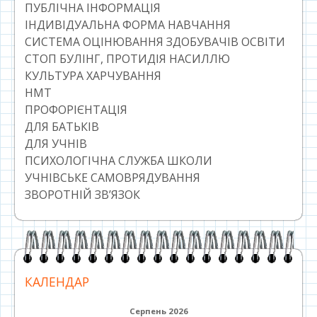
ПУБЛІЧНА ІНФОРМАЦІЯ
ІНДИВІДУАЛЬНА ФОРМА НАВЧАННЯ
СИСТЕМА ОЦІНЮВАННЯ ЗДОБУВАЧІВ ОСВІТИ
СТОП БУЛІНГ, ПРОТИДІЯ НАСИЛЛЮ
КУЛЬТУРА ХАРЧУВАННЯ
НМТ
ПРОФОРІЄНТАЦІЯ
ДЛЯ БАТЬКІВ
ДЛЯ УЧНІВ
ПСИХОЛОГІЧНА СЛУЖБА ШКОЛИ
УЧНІВСЬКЕ САМОВРЯДУВАННЯ
ЗВОРОТНІЙ ЗВ’ЯЗОК
КАЛЕНДАР
Серпень 2026