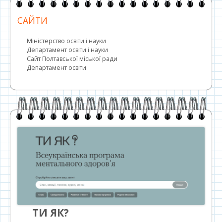
САЙТИ
Міністерство освіти і науки
Департамент освіти і науки
Сайт Полтавської міської ради
Департамент освіти
ТИ ЯК?