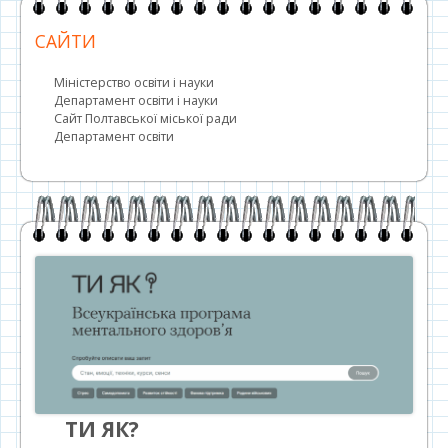
САЙТИ
Міністерство освіти і науки
Департамент освіти і науки
Сайт Полтавської міської ради
Департамент освіти
ТИ ЯК?