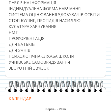
ПУБЛІЧНА ІНФОРМАЦІЯ
ІНДИВІДУАЛЬНА ФОРМА НАВЧАННЯ
СИСТЕМА ОЦІНЮВАННЯ ЗДОБУВАЧІВ ОСВІТИ
СТОП БУЛІНГ, ПРОТИДІЯ НАСИЛЛЮ
КУЛЬТУРА ХАРЧУВАННЯ
НМТ
ПРОФОРІЄНТАЦІЯ
ДЛЯ БАТЬКІВ
ДЛЯ УЧНІВ
ПСИХОЛОГІЧНА СЛУЖБА ШКОЛИ
УЧНІВСЬКЕ САМОВРЯДУВАННЯ
ЗВОРОТНІЙ ЗВ’ЯЗОК
КАЛЕНДАР
Серпень 2026