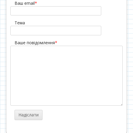
Ваш email
*
Тема
Ваше повідомлення
*