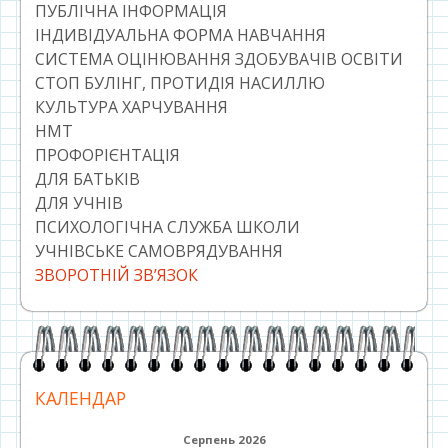
ПУБЛІЧНА ІНФОРМАЦІЯ
ІНДИВІДУАЛЬНА ФОРМА НАВЧАННЯ
СИСТЕМА ОЦІНЮВАННЯ ЗДОБУВАЧІВ ОСВІТИ
СТОП БУЛІНГ, ПРОТИДІЯ НАСИЛЛЮ
КУЛЬТУРА ХАРЧУВАННЯ
НМТ
ПРОФОРІЄНТАЦІЯ
ДЛЯ БАТЬКІВ
ДЛЯ УЧНІВ
ПСИХОЛОГІЧНА СЛУЖБА ШКОЛИ
УЧНІВСЬКЕ САМОВРЯДУВАННЯ
ЗВОРОТНІЙ ЗВ’ЯЗОК
КАЛЕНДАР
Серпень 2026