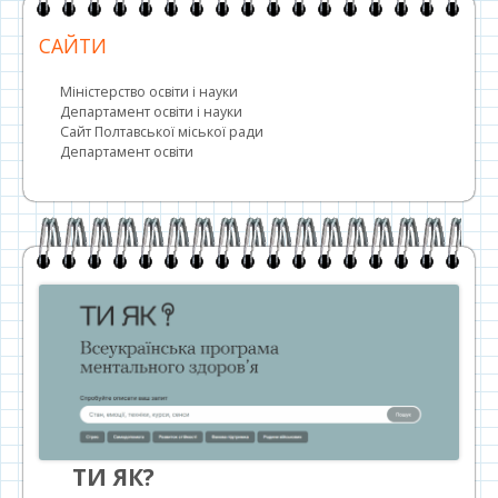
САЙТИ
Міністерство освіти і науки
Департамент освіти і науки
Сайт Полтавської міської ради
Департамент освіти
ТИ ЯК?