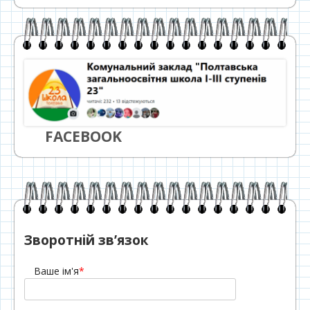
FACEBOOK
Зворотній зв’язок
Ваше ім'я
*