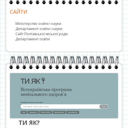
САЙТИ
Міністерство освіти і науки
Департамент освіти і науки
Сайт Полтавської міської ради
Департамент освіти
ТИ ЯК?