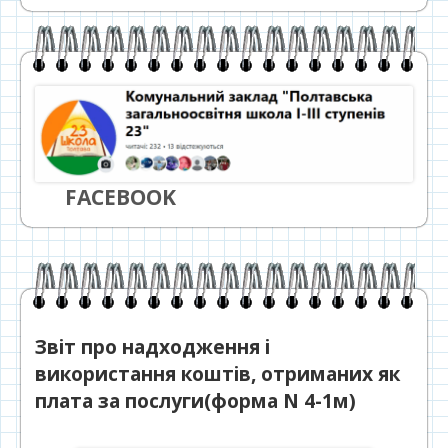
FACEBOOK
Звіт про надходження і
використання коштів, отриманих як
плата за послуги(форма N 4-1м)