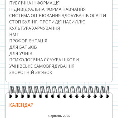
ПУБЛІЧНА ІНФОРМАЦІЯ
ІНДИВІДУАЛЬНА ФОРМА НАВЧАННЯ
СИСТЕМА ОЦІНЮВАННЯ ЗДОБУВАЧІВ ОСВІТИ
СТОП БУЛІНГ, ПРОТИДІЯ НАСИЛЛЮ
КУЛЬТУРА ХАРЧУВАННЯ
НМТ
ПРОФОРІЄНТАЦІЯ
ДЛЯ БАТЬКІВ
ДЛЯ УЧНІВ
ПСИХОЛОГІЧНА СЛУЖБА ШКОЛИ
УЧНІВСЬКЕ САМОВРЯДУВАННЯ
ЗВОРОТНІЙ ЗВ’ЯЗОК
КАЛЕНДАР
Серпень 2026