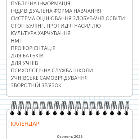
ПУБЛІЧНА ІНФОРМАЦІЯ
ІНДИВІДУАЛЬНА ФОРМА НАВЧАННЯ
СИСТЕМА ОЦІНЮВАННЯ ЗДОБУВАЧІВ ОСВІТИ
СТОП БУЛІНГ, ПРОТИДІЯ НАСИЛЛЮ
КУЛЬТУРА ХАРЧУВАННЯ
НМТ
ПРОФОРІЄНТАЦІЯ
ДЛЯ БАТЬКІВ
ДЛЯ УЧНІВ
ПСИХОЛОГІЧНА СЛУЖБА ШКОЛИ
УЧНІВСЬКЕ САМОВРЯДУВАННЯ
ЗВОРОТНІЙ ЗВ’ЯЗОК
КАЛЕНДАР
Серпень 2026