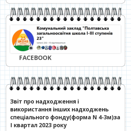
FACEBOOK
Звіт про надходження і
використання інших надходжень
спеціального фонду(форма N 4-3м)за
I квартал 2023 року