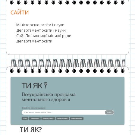
САЙТИ
Міністерство освіти і науки
Департамент освіти і науки
Сайт Полтавської міської ради
Департамент освіти
ТИ ЯК?