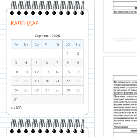
КАЛЕНДАР
Серпень 2026
Пн
Вт
Ср
Чт
Пт
Сб
Нд
1
2
3
4
5
6
7
8
9
10
11
12
13
14
15
16
17
18
19
20
21
22
23
24
25
26
27
28
29
30
31
« Лип