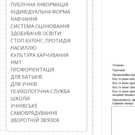
ПУБЛІЧНА ІНФОРМАЦІЯ
ІНДИВІДУАЛЬНА ФОРМА
НАВЧАННЯ
СИСТЕМА ОЦІНЮВАННЯ
ЗДОБУВАЧІВ ОСВІТИ
СТОП БУЛІНГ, ПРОТИДІЯ
НАСИЛЛЮ
КУЛЬТУРА ХАРЧУВАННЯ
НМТ
ПРОФОРІЄНТАЦІЯ
ДЛЯ БАТЬКІВ
ДЛЯ УЧНІВ
ПСИХОЛОГІЧНА СЛУЖБА
ШКОЛИ
УЧНІВСЬКЕ
САМОВРЯДУВАННЯ
ЗВОРОТНІЙ ЗВ’ЯЗОК