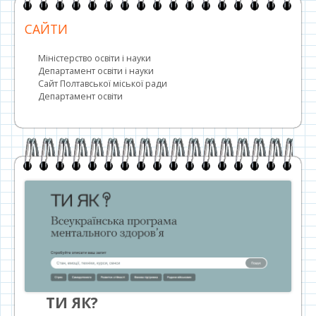
САЙТИ
Міністерство освіти і науки
Департамент освіти і науки
Сайт Полтавської міської ради
Департамент освіти
ТИ ЯК?