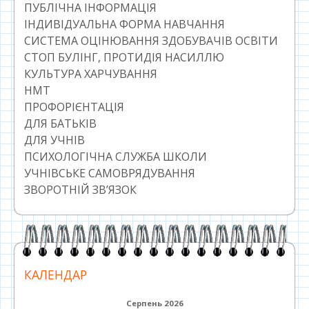
ПУБЛІЧНА ІНФОРМАЦІЯ
ІНДИВІДУАЛЬНА ФОРМА НАВЧАННЯ
СИСТЕМА ОЦІНЮВАННЯ ЗДОБУВАЧІВ ОСВІТИ
СТОП БУЛІНГ, ПРОТИДІЯ НАСИЛЛЮ
КУЛЬТУРА ХАРЧУВАННЯ
НМТ
ПРОФОРІЄНТАЦІЯ
ДЛЯ БАТЬКІВ
ДЛЯ УЧНІВ
ПСИХОЛОГІЧНА СЛУЖБА ШКОЛИ
УЧНІВСЬКЕ САМОВРЯДУВАННЯ
ЗВОРОТНІЙ ЗВ’ЯЗОК
КАЛЕНДАР
Серпень 2026