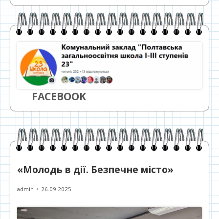
FACEBOOK
«Молодь в дії. Безпечне місто»
Автор
Опубліковано
admin
26.09.2025