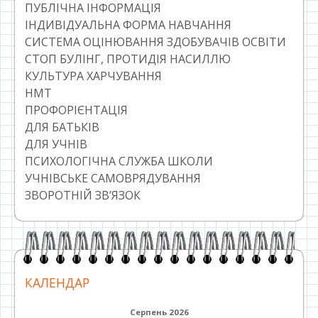
ПУБЛІЧНА ІНФОРМАЦІЯ
ІНДИВІДУАЛЬНА ФОРМА НАВЧАННЯ
СИСТЕМА ОЦІНЮВАННЯ ЗДОБУВАЧІВ ОСВІТИ
СТОП БУЛІНГ, ПРОТИДІЯ НАСИЛЛЮ
КУЛЬТУРА ХАРЧУВАННЯ
НМТ
ПРОФОРІЄНТАЦІЯ
ДЛЯ БАТЬКІВ
ДЛЯ УЧНІВ
ПСИХОЛОГІЧНА СЛУЖБА ШКОЛИ
УЧНІВСЬКЕ САМОВРЯДУВАННЯ
ЗВОРОТНІЙ ЗВ’ЯЗОК
КАЛЕНДАР
Серпень 2026