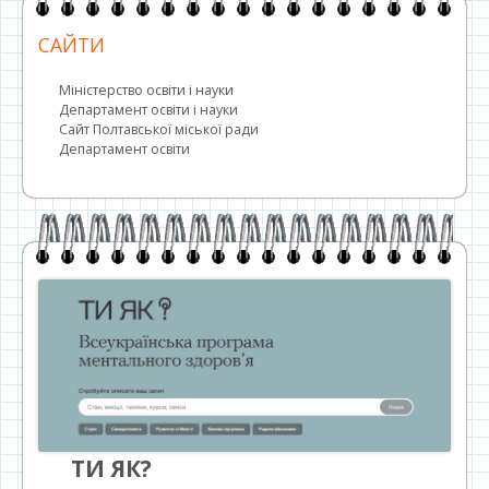
САЙТИ
Міністерство освіти і науки
Департамент освіти і науки
Сайт Полтавської міської ради
Департамент освіти
ТИ ЯК?