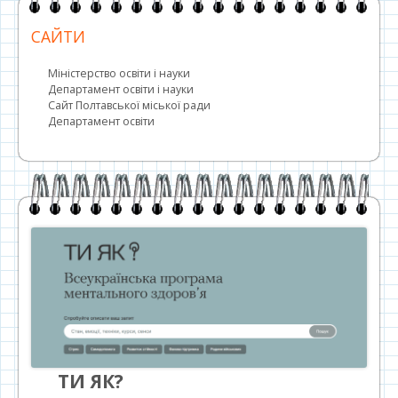
САЙТИ
Міністерство освіти і науки
Департамент освіти і науки
Сайт Полтавської міської ради
Департамент освіти
ТИ ЯК?