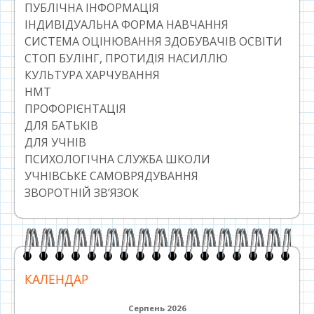
ПУБЛІЧНА ІНФОРМАЦІЯ
ІНДИВІДУАЛЬНА ФОРМА НАВЧАННЯ
СИСТЕМА ОЦІНЮВАННЯ ЗДОБУВАЧІВ ОСВІТИ
СТОП БУЛІНГ, ПРОТИДІЯ НАСИЛЛЮ
КУЛЬТУРА ХАРЧУВАННЯ
НМТ
ПРОФОРІЄНТАЦІЯ
ДЛЯ БАТЬКІВ
ДЛЯ УЧНІВ
ПСИХОЛОГІЧНА СЛУЖБА ШКОЛИ
УЧНІВСЬКЕ САМОВРЯДУВАННЯ
ЗВОРОТНІЙ ЗВ’ЯЗОК
КАЛЕНДАР
Серпень 2026