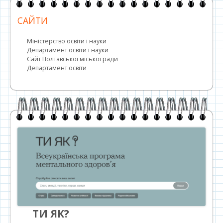
САЙТИ
Міністерство освіти і науки
Департамент освіти і науки
Сайт Полтавської міської ради
Департамент освіти
ТИ ЯК?