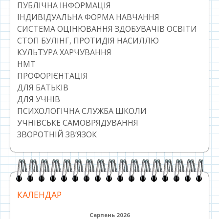
ПУБЛІЧНА ІНФОРМАЦІЯ
ІНДИВІДУАЛЬНА ФОРМА НАВЧАННЯ
СИСТЕМА ОЦІНЮВАННЯ ЗДОБУВАЧІВ ОСВІТИ
СТОП БУЛІНГ, ПРОТИДІЯ НАСИЛЛЮ
КУЛЬТУРА ХАРЧУВАННЯ
НМТ
ПРОФОРІЄНТАЦІЯ
ДЛЯ БАТЬКІВ
ДЛЯ УЧНІВ
ПСИХОЛОГІЧНА СЛУЖБА ШКОЛИ
УЧНІВСЬКЕ САМОВРЯДУВАННЯ
ЗВОРОТНІЙ ЗВ’ЯЗОК
КАЛЕНДАР
Серпень 2026