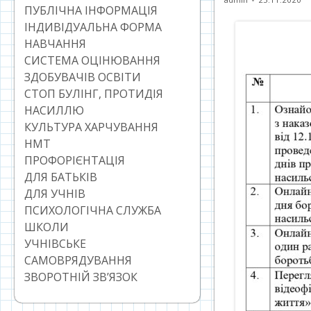
ПУБЛІЧНА ІНФОРМАЦІЯ
ІНДИВІДУАЛЬНА ФОРМА
НАВЧАННЯ
СИСТЕМА ОЦІНЮВАННЯ
ЗДОБУВАЧІВ ОСВІТИ
СТОП БУЛІНГ, ПРОТИДІЯ
НАСИЛЛЮ
КУЛЬТУРА ХАРЧУВАННЯ
НМТ
ПРОФОРІЄНТАЦІЯ
ДЛЯ БАТЬКІВ
ДЛЯ УЧНІВ
ПСИХОЛОГІЧНА СЛУЖБА
ШКОЛИ
УЧНІВСЬКЕ
САМОВРЯДУВАННЯ
ЗВОРОТНІЙ ЗВ’ЯЗОК