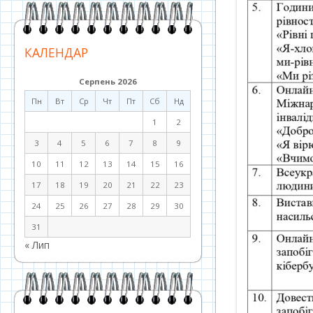
КАЛЕНДАР
Серпень 2026
Пн
Вт
Ср
Чт
Пт
Сб
Нд
1
2
3
4
5
6
7
8
9
10
11
12
13
14
15
16
17
18
19
20
21
22
23
24
25
26
27
28
29
30
31
« Лип