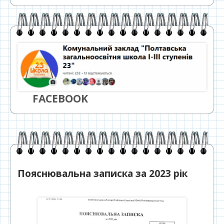
FACEBOOK
Пояснювальна записка за 2023 рік