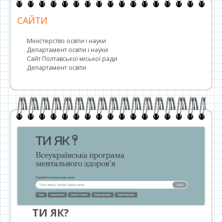
САЙТИ
Міністерство освіти і науки
Департамент освіти і науки
Сайт Полтавської міської ради
Департамент освіти
ТИ ЯК?