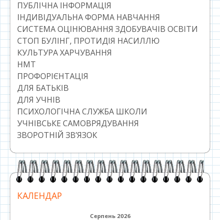
ПУБЛІЧНА ІНФОРМАЦІЯ
ІНДИВІДУАЛЬНА ФОРМА НАВЧАННЯ
СИСТЕМА ОЦІНЮВАННЯ ЗДОБУВАЧІВ ОСВІТИ
СТОП БУЛІНГ, ПРОТИДІЯ НАСИЛЛЮ
КУЛЬТУРА ХАРЧУВАННЯ
НМТ
ПРОФОРІЄНТАЦІЯ
ДЛЯ БАТЬКІВ
ДЛЯ УЧНІВ
ПСИХОЛОГІЧНА СЛУЖБА ШКОЛИ
УЧНІВСЬКЕ САМОВРЯДУВАННЯ
ЗВОРОТНІЙ ЗВ’ЯЗОК
КАЛЕНДАР
Серпень 2026