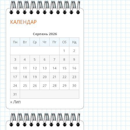
КАЛЕНДАР
Серпень 2026
Пн
Вт
Ср
Чт
Пт
Сб
Нд
1
2
3
4
5
6
7
8
9
10
11
12
13
14
15
16
17
18
19
20
21
22
23
24
25
26
27
28
29
30
31
« Лип