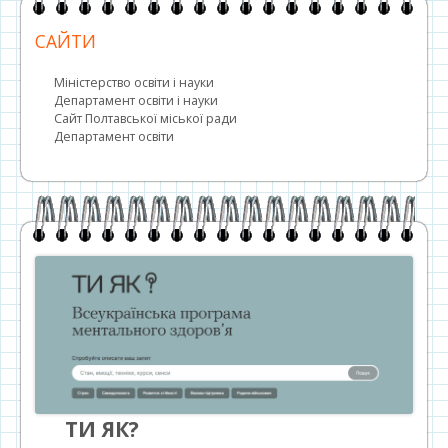
САЙТИ
Міністерство освіти і науки
Департамент освіти і науки
Сайт Полтавської міської ради
Департамент освіти
ТИ ЯК?