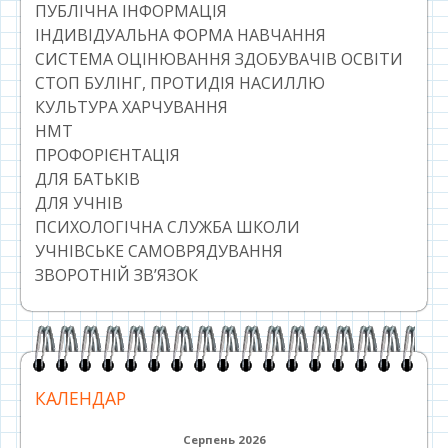
ПУБЛІЧНА ІНФОРМАЦІЯ
ІНДИВІДУАЛЬНА ФОРМА НАВЧАННЯ
СИСТЕМА ОЦІНЮВАННЯ ЗДОБУВАЧІВ ОСВІТИ
СТОП БУЛІНГ, ПРОТИДІЯ НАСИЛЛЮ
КУЛЬТУРА ХАРЧУВАННЯ
НМТ
ПРОФОРІЄНТАЦІЯ
ДЛЯ БАТЬКІВ
ДЛЯ УЧНІВ
ПСИХОЛОГІЧНА СЛУЖБА ШКОЛИ
УЧНІВСЬКЕ САМОВРЯДУВАННЯ
ЗВОРОТНІЙ ЗВ’ЯЗОК
КАЛЕНДАР
Серпень 2026