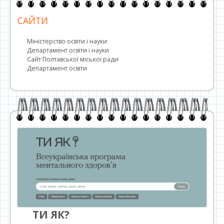
САЙТИ
Міністерство освіти і науки
Департамент освіти і науки
Сайт Полтавської міської ради
Департамент освіти
ТИ ЯК?