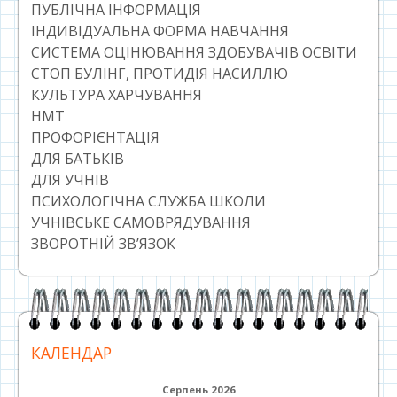
ПУБЛІЧНА ІНФОРМАЦІЯ
ІНДИВІДУАЛЬНА ФОРМА НАВЧАННЯ
СИСТЕМА ОЦІНЮВАННЯ ЗДОБУВАЧІВ ОСВІТИ
СТОП БУЛІНГ, ПРОТИДІЯ НАСИЛЛЮ
КУЛЬТУРА ХАРЧУВАННЯ
НМТ
ПРОФОРІЄНТАЦІЯ
ДЛЯ БАТЬКІВ
ДЛЯ УЧНІВ
ПСИХОЛОГІЧНА СЛУЖБА ШКОЛИ
УЧНІВСЬКЕ САМОВРЯДУВАННЯ
ЗВОРОТНІЙ ЗВ’ЯЗОК
КАЛЕНДАР
Серпень 2026