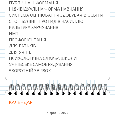
ПУБЛІЧНА ІНФОРМАЦІЯ
ІНДИВІДУАЛЬНА ФОРМА НАВЧАННЯ
СИСТЕМА ОЦІНЮВАННЯ ЗДОБУВАЧІВ ОСВІТИ
СТОП БУЛІНГ, ПРОТИДІЯ НАСИЛЛЮ
КУЛЬТУРА ХАРЧУВАННЯ
НМТ
ПРОФОРІЄНТАЦІЯ
ДЛЯ БАТЬКІВ
ДЛЯ УЧНІВ
ПСИХОЛОГІЧНА СЛУЖБА ШКОЛИ
УЧНІВСЬКЕ САМОВРЯДУВАННЯ
ЗВОРОТНІЙ ЗВ’ЯЗОК
КАЛЕНДАР
Червень 2026