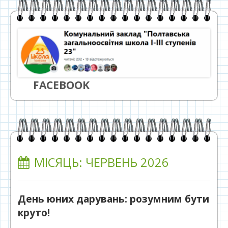
FACEBOOK
МІСЯЦЬ:
ЧЕРВЕНЬ 2026
День юних дарувань: розумним бути
круто!