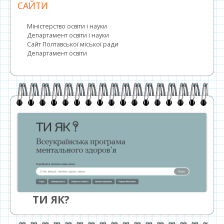
САЙТИ
Міністерство освіти і науки
Департамент освіти і науки
Сайт Полтавської міської ради
Департамент освіти
ТИ ЯК?