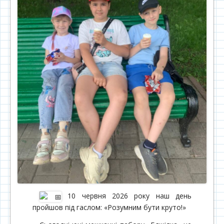
10 червня 2026 року наш день
пройшов під гаслом: «Розумним бути круто!»