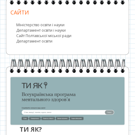
САЙТИ
Міністерство освіти і науки
Департамент освіти і науки
Сайт Полтавської міської ради
Департамент освіти
ТИ ЯК?