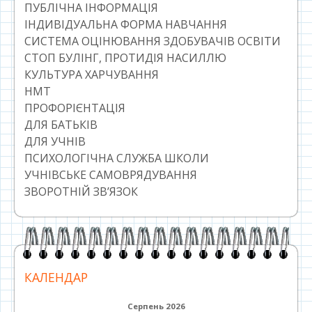
ПУБЛІЧНА ІНФОРМАЦІЯ
ІНДИВІДУАЛЬНА ФОРМА НАВЧАННЯ
СИСТЕМА ОЦІНЮВАННЯ ЗДОБУВАЧІВ ОСВІТИ
СТОП БУЛІНГ, ПРОТИДІЯ НАСИЛЛЮ
КУЛЬТУРА ХАРЧУВАННЯ
НМТ
ПРОФОРІЄНТАЦІЯ
ДЛЯ БАТЬКІВ
ДЛЯ УЧНІВ
ПСИХОЛОГІЧНА СЛУЖБА ШКОЛИ
УЧНІВСЬКЕ САМОВРЯДУВАННЯ
ЗВОРОТНІЙ ЗВ’ЯЗОК
КАЛЕНДАР
Серпень 2026