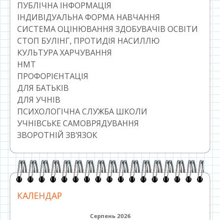
ПУБЛІЧНА ІНФОРМАЦІЯ
ІНДИВІДУАЛЬНА ФОРМА НАВЧАННЯ
СИСТЕМА ОЦІНЮВАННЯ ЗДОБУВАЧІВ ОСВІТИ
СТОП БУЛІНГ, ПРОТИДІЯ НАСИЛЛЮ
КУЛЬТУРА ХАРЧУВАННЯ
НМТ
ПРОФОРІЄНТАЦІЯ
ДЛЯ БАТЬКІВ
ДЛЯ УЧНІВ
ПСИХОЛОГІЧНА СЛУЖБА ШКОЛИ
УЧНІВСЬКЕ САМОВРЯДУВАННЯ
ЗВОРОТНІЙ ЗВ’ЯЗОК
КАЛЕНДАР
Серпень 2026