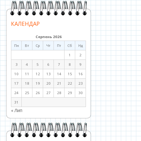
КАЛЕНДАР
Серпень 2026
Пн
Вт
Ср
Чт
Пт
Сб
Нд
1
2
3
4
5
6
7
8
9
10
11
12
13
14
15
16
17
18
19
20
21
22
23
24
25
26
27
28
29
30
31
« Лип