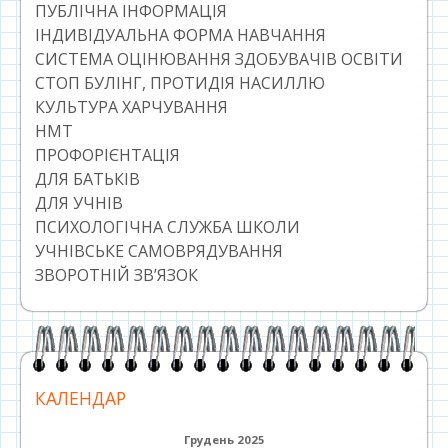
ПУБЛІЧНА ІНФОРМАЦІЯ
ІНДИВІДУАЛЬНА ФОРМА НАВЧАННЯ
СИСТЕМА ОЦІНЮВАННЯ ЗДОБУВАЧІВ ОСВІТИ
СТОП БУЛІНГ, ПРОТИДІЯ НАСИЛЛЮ
КУЛЬТУРА ХАРЧУВАННЯ
НМТ
ПРОФОРІЄНТАЦІЯ
ДЛЯ БАТЬКІВ
ДЛЯ УЧНІВ
ПСИХОЛОГІЧНА СЛУЖБА ШКОЛИ
УЧНІВСЬКЕ САМОВРЯДУВАННЯ
ЗВОРОТНІЙ ЗВ’ЯЗОК
КАЛЕНДАР
Грудень 2025