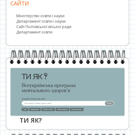
САЙТИ
Міністерство освіти і науки
Департамент освіти і науки
Сайт Полтавської міської ради
Департамент освіти
ТИ ЯК?