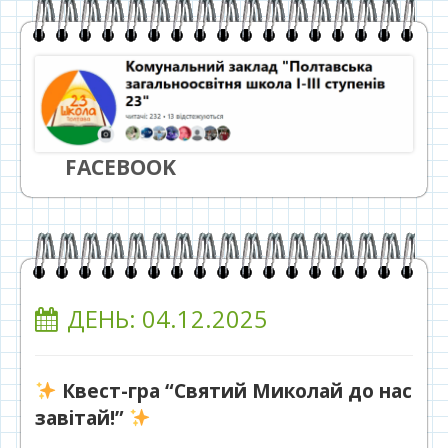
FACEBOOK
ДЕНЬ:
04.12.2025
Квест-гра “Святий Миколай до нас
завітай!”