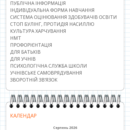
ПУБЛІЧНА ІНФОРМАЦІЯ
ІНДИВІДУАЛЬНА ФОРМА НАВЧАННЯ
СИСТЕМА ОЦІНЮВАННЯ ЗДОБУВАЧІВ ОСВІТИ
СТОП БУЛІНГ, ПРОТИДІЯ НАСИЛЛЮ
КУЛЬТУРА ХАРЧУВАННЯ
НМТ
ПРОФОРІЄНТАЦІЯ
ДЛЯ БАТЬКІВ
ДЛЯ УЧНІВ
ПСИХОЛОГІЧНА СЛУЖБА ШКОЛИ
УЧНІВСЬКЕ САМОВРЯДУВАННЯ
ЗВОРОТНІЙ ЗВ’ЯЗОК
КАЛЕНДАР
Серпень 2026