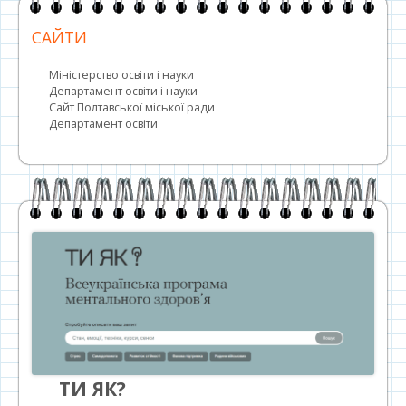
САЙТИ
Міністерство освіти і науки
Департамент освіти і науки
Сайт Полтавської міської ради
Департамент освіти
ТИ ЯК?