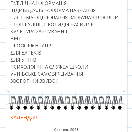
ПУБЛІЧНА ІНФОРМАЦІЯ
ІНДИВІДУАЛЬНА ФОРМА НАВЧАННЯ
СИСТЕМА ОЦІНЮВАННЯ ЗДОБУВАЧІВ ОСВІТИ
СТОП БУЛІНГ, ПРОТИДІЯ НАСИЛЛЮ
КУЛЬТУРА ХАРЧУВАННЯ
НМТ
ПРОФОРІЄНТАЦІЯ
ДЛЯ БАТЬКІВ
ДЛЯ УЧНІВ
ПСИХОЛОГІЧНА СЛУЖБА ШКОЛИ
УЧНІВСЬКЕ САМОВРЯДУВАННЯ
ЗВОРОТНІЙ ЗВ’ЯЗОК
КАЛЕНДАР
Серпень 2026