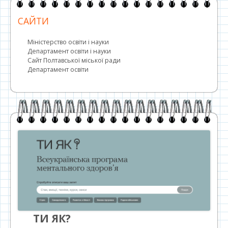
САЙТИ
Міністерство освіти і науки
Департамент освіти і науки
Сайт Полтавської міської ради
Департамент освіти
ТИ ЯК?