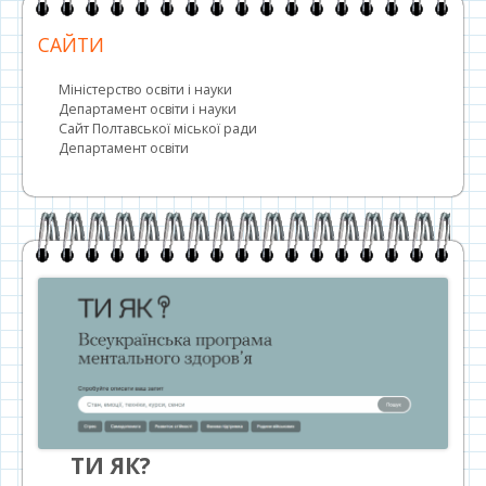
САЙТИ
Міністерство освіти і науки
Департамент освіти і науки
Сайт Полтавської міської ради
Департамент освіти
ТИ ЯК?