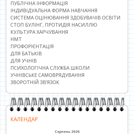
ПУБЛІЧНА ІНФОРМАЦІЯ
ІНДИВІДУАЛЬНА ФОРМА НАВЧАННЯ
СИСТЕМА ОЦІНЮВАННЯ ЗДОБУВАЧІВ ОСВІТИ
СТОП БУЛІНГ, ПРОТИДІЯ НАСИЛЛЮ
КУЛЬТУРА ХАРЧУВАННЯ
НМТ
ПРОФОРІЄНТАЦІЯ
ДЛЯ БАТЬКІВ
ДЛЯ УЧНІВ
ПСИХОЛОГІЧНА СЛУЖБА ШКОЛИ
УЧНІВСЬКЕ САМОВРЯДУВАННЯ
ЗВОРОТНІЙ ЗВ’ЯЗОК
КАЛЕНДАР
Серпень 2026