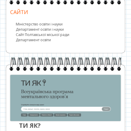
САЙТИ
Міністерство освіти і науки
Департамент освіти і науки
Сайт Полтавської міської ради
Департамент освіти
ТИ ЯК?