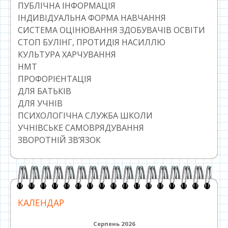
ПУБЛІЧНА ІНФОРМАЦІЯ
ІНДИВІДУАЛЬНА ФОРМА НАВЧАННЯ
СИСТЕМА ОЦІНЮВАННЯ ЗДОБУВАЧІВ ОСВІТИ
СТОП БУЛІНГ, ПРОТИДІЯ НАСИЛЛЮ
КУЛЬТУРА ХАРЧУВАННЯ
НМТ
ПРОФОРІЄНТАЦІЯ
ДЛЯ БАТЬКІВ
ДЛЯ УЧНІВ
ПСИХОЛОГІЧНА СЛУЖБА ШКОЛИ
УЧНІВСЬКЕ САМОВРЯДУВАННЯ
ЗВОРОТНІЙ ЗВ’ЯЗОК
КАЛЕНДАР
Серпень 2026