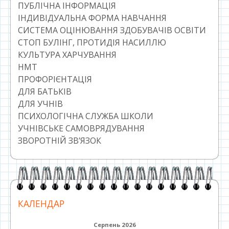
ПУБЛІЧНА ІНФОРМАЦІЯ
ІНДИВІДУАЛЬНА ФОРМА НАВЧАННЯ
СИСТЕМА ОЦІНЮВАННЯ ЗДОБУВАЧІВ ОСВІТИ
СТОП БУЛІНГ, ПРОТИДІЯ НАСИЛЛЮ
КУЛЬТУРА ХАРЧУВАННЯ
НМТ
ПРОФОРІЄНТАЦІЯ
ДЛЯ БАТЬКІВ
ДЛЯ УЧНІВ
ПСИХОЛОГІЧНА СЛУЖБА ШКОЛИ
УЧНІВСЬКЕ САМОВРЯДУВАННЯ
ЗВОРОТНІЙ ЗВ’ЯЗОК
КАЛЕНДАР
Серпень 2026