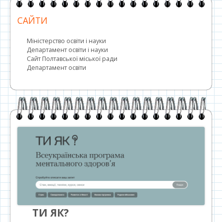
САЙТИ
Міністерство освіти і науки
Департамент освіти і науки
Сайт Полтавської міської ради
Департамент освіти
ТИ ЯК?